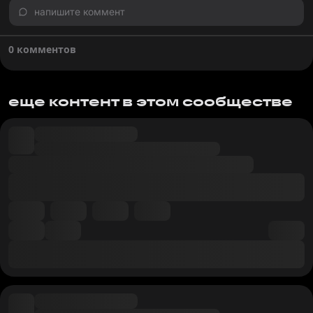
напишите коммент
0 комментов
еще контент в этом сообществе