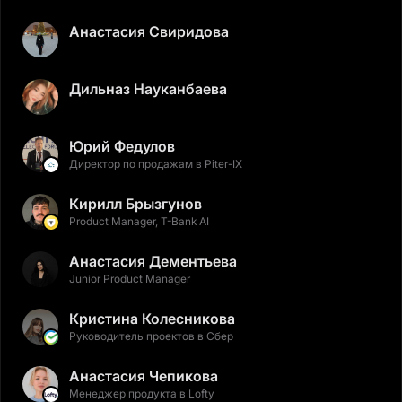
Анастасия Свиридова
Дильназ Науканбаева
Юрий Федулов
Директор по продажам в Piter-IX
Кирилл Брызгунов
Product Manager, T-Bank AI
Анастасия Дементьева
Junior Product Manager
Кристина Колесникова
Руководитель проектов в Сбер
Анастасия Чепикова
Менеджер продукта в Lofty