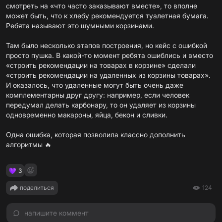
смотреть на «что часто заказывают вместе», то вполне
может быть, что к хлебу рекомендуется туалетная бумага.
Ребята называют это шумными корзинами.
Там было несколько этапов построения, но кейс с ошибкой
просто пушка. В какой-то момент ребята ошиблись и вместо
«строить рекомендации на товарах в корзине» сделали
«строить рекомендации на удаленных из корзины товарах».
И оказалось, что удаленные могут быть очень даже
комплементарны друг другу: например, если человек
передумал делать карбонару, то он удаляет из корзины
одновременно макароны, яйца, бекон и сливки.
Одна ошибка, которая позволила классно дополнить
алгоритмы 🔥
3
поделиться
124
напишите коммент