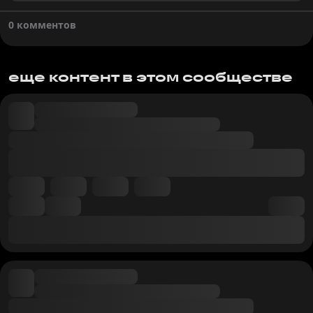
0 комментов
еще контент в этом сообществе