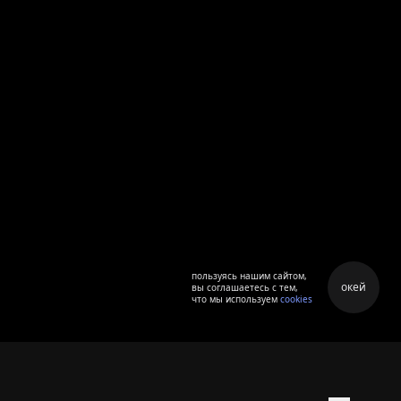
пользуясь нашим сайтом,
окей
вы соглашаетесь с тем,
что мы используем
cookies