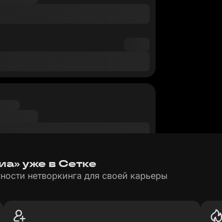
иа» уже в Сетке
ности нетворкинга для своей карьеры