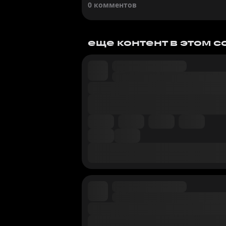
0 комментов
еще контент в этом 