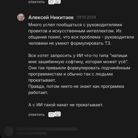
ответить
Алексей Никитаев
·
08.10.2024
Много успел пообщаться с руководителями
проектов и искусственным интеллектом. Из
общения понял, что вся проблема - руководители
человеки не умеют формулировать ТЗ.
Все хотят запросить у ИИ что-то типа "напиши
мне зашибенную софтину, которая может усё".
Они так привыкли формулировать подчинённым
программистам и обычно так с людьми
прокатывает.
Правда, потом никто не знает как программа
работает.
А с ИИ такой накат не прокатывает.
ответить