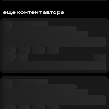
еще контент автора