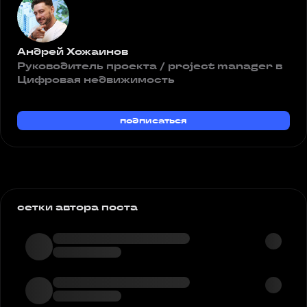
Андрей Хожаинов
Руководитель проекта / project manager в
Цифровая недвижимость
подписаться
сетки автора поста