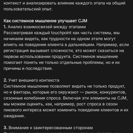
контекст и анализировать влияние каждого этапа на общий
пользовательский опыт.
Как системное мышление улучшает CJM
1.
Анализ взаимосвязей между этапами
Рассматривая каждый touchpoint как часть системы, мы
начинаем видеть, как трудности на одном этапе могут
влиять на поведение клиента в дальнейшем. Например, если
регистрация вызывает сложности, это может сказаться на
первом использовании продукта. Системное мышление
помогает понять не только отдельные проблемы, но и их
причины и последствия.
2.
Учет внешнего контекста
Системное мышление позволяет видеть не только продукт,
но и факторы, которые его окружают — рынок, конкурентов,
сезонные колебания спроса. Включая эти элементы на CJM,
мы можем оценить, как, например, рост спроса в сезон
пикового интереса может изменить поведение клиентов и их
ожидания.
3.
Внимание к заинтересованным сторонам