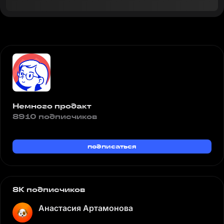
Немного продакт
8910 подписчиков
подписаться
8K подписчиков
Анастасия Артамонова