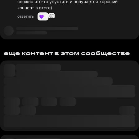
сложно что-то упустить и получается хороший
концепт в итоге)
ответить
1
еще контент в этом сообществе