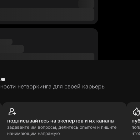
ке
ности нетворкинга для своей карьеры
подписывайтесь на экспертов и их каналы
пу
задавайте им вопросы, делитесь опытом и пишите
поп
нанимающим напрямую
что