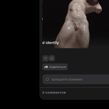
поделиться
напишите коммент
0 комментов