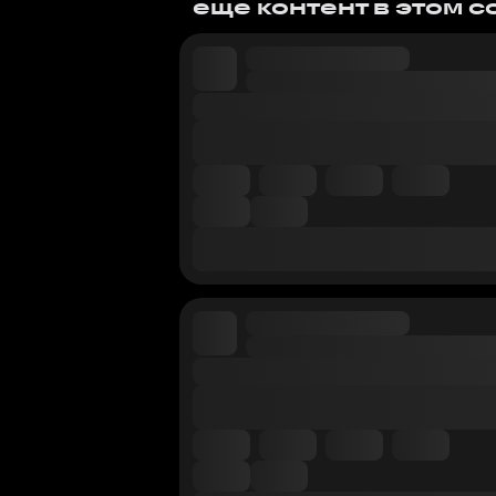
еще контент в этом 