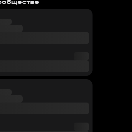
сообществе