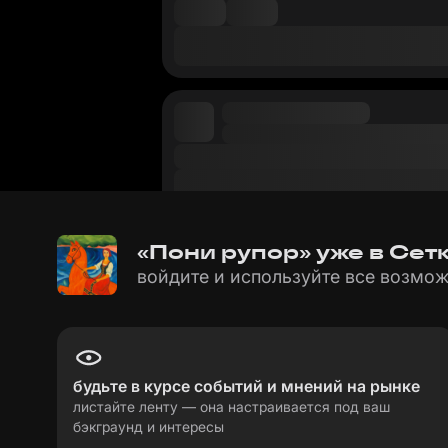
«Пони рупор» уже в Сет
войдите и используйте все возмож
будьте в курсе событий и мнений на рынке
листайте ленту — она настраивается под ваш
бэкграунд и интересы