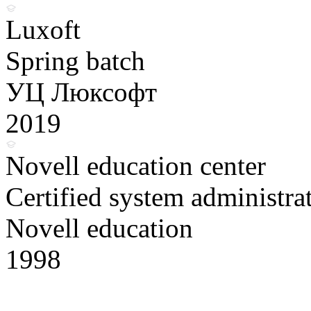
Luxoft
Spring batch
УЦ Люксофт
2019
Novell education center
Certified system administra
Novell education
1998