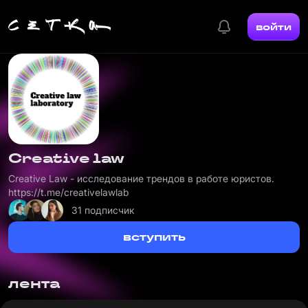
войти
Creative law
Creative Law - исследование трендов в работе юристов.
https://t.me/creativelawlab
31 подписчик
вступить
лента