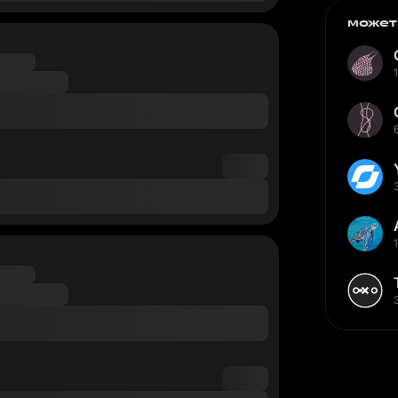
может