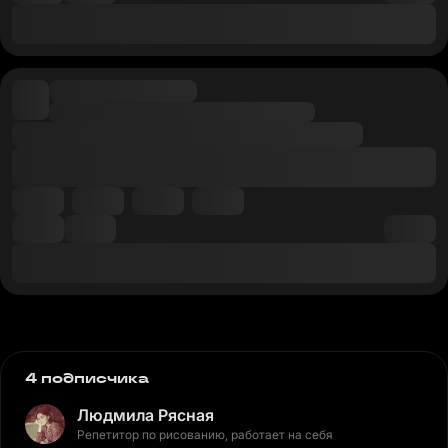
4 подписчика
Людмила Рясная
Репетитор по рисованию, работает на себя