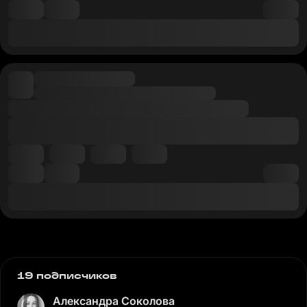
19 подписчиков
Александра Соколова