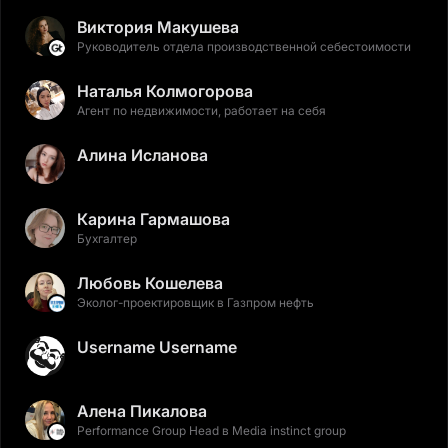
Виктория Макушева
Руководитель отдела производственной себестоимости
Наталья Колмогорова
Агент по недвижимости, работает на себя
Алина Исланова
Карина Гармашова
Бухгалтер
Любовь Кошелева
Эколог-проектировщик в Газпром нефть
Username Username
Алена Пикалова
Performance Group Head в Media instinct group