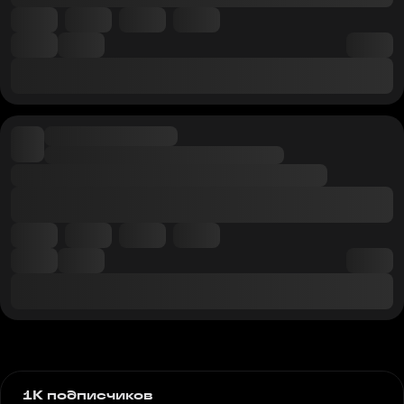
1K подписчиков