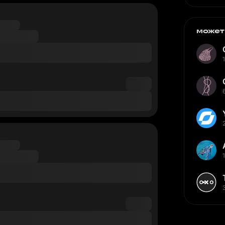
может