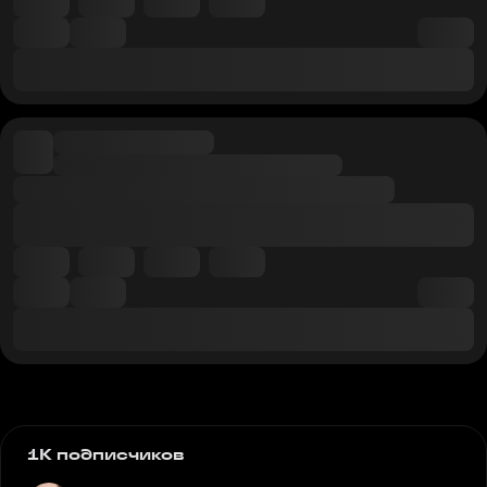
1K подписчиков