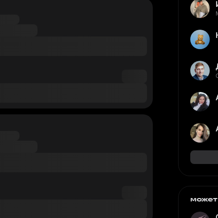
может