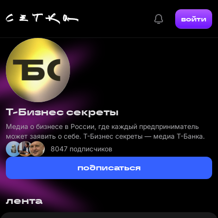
войти
Т-Бизнес секреты
Медиа о бизнесе в России, где каждый предприниматель
может заявить о себе. Т-Бизнес секреты — медиа Т-Банка.
8047 подписчиков
подписаться
лента