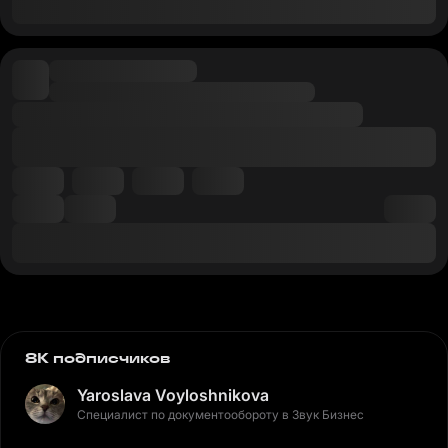
8K подписчиков
Yaroslava Voyloshnikova
Специалист по документообороту в Звук Бизнес