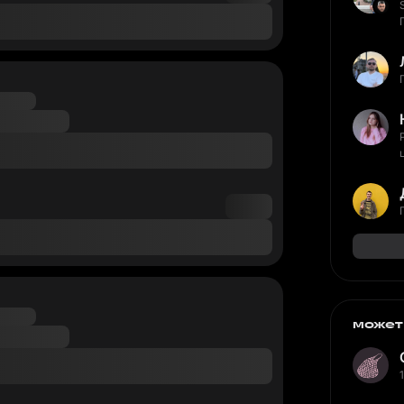
может