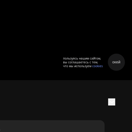
пользуясь нашим сайтом,
окей
вы соглашаетесь с тем,
что мы используем
cookies