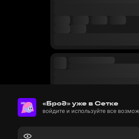
«Брод» уже в Сетке
войдите и используйте все возмож