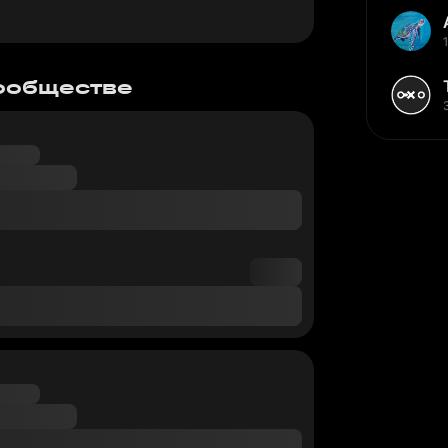
сообществе