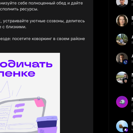
низуйте себе полноценный обед и дайте
сполнить ресурсы.
, устраивайте уютные созвоны, делитесь
 с близкими.
езде: посетите коворкинг в своем районе