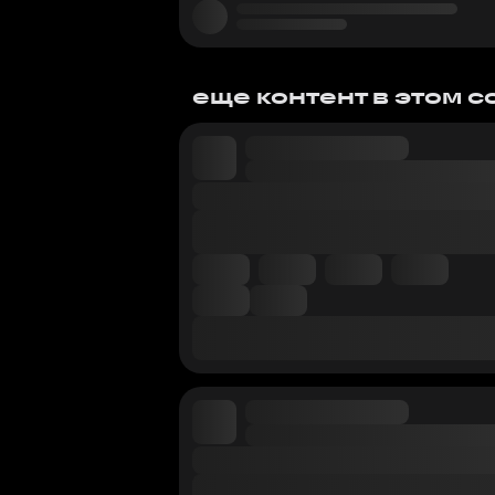
еще контент в этом 