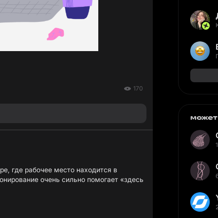
170
может
ре, где рабочее место находится в
Зонирование очень сильно помогает «здесь