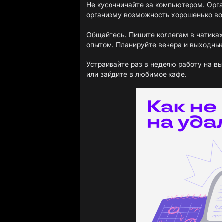
Не кусочничайте за компьютером. Орга
организму возможность хорошенько во
Общайтесь. Пишите коллегам в чатиках
опытом. Планируйте вечера и выходные
Устраивайте раз в неделю работу на вы
или зайдите в любимое кафе.