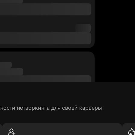
ности нетворкинга для своей карьеры