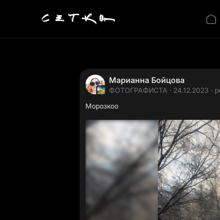
Марианна Бойцова
ФОТОГРАФИСТА
· 24.12.2023 · р
Морозкоо