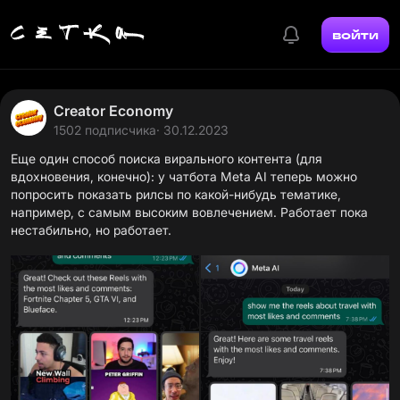
войти
Creator Economy
1502 подписчика
· 30.12.2023
Еще один способ поиска вирального контента (для
вдохновения, конечно): у чатбота Meta AI теперь можно
попросить показать рилсы по какой-нибудь тематике,
например, с самым высоким вовлечением. Работает пока
нестабильно, но работает.