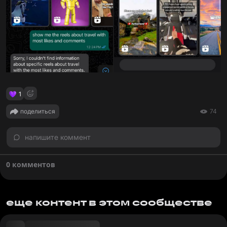
1
поделиться
74
напишите коммент
0 комментов
еще контент в этом сообществе