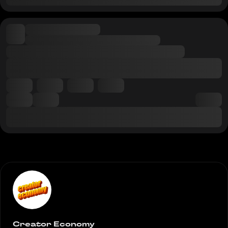
Creator Economy