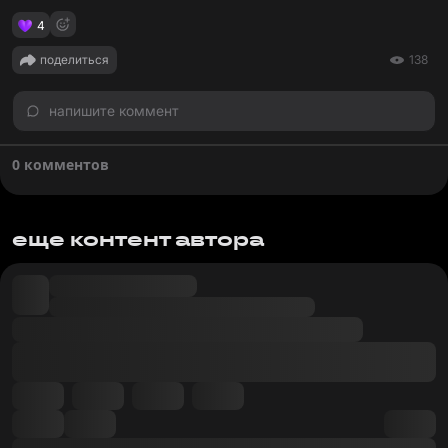
4
поделиться
138
напишите коммент
0 комментов
еще контент автора