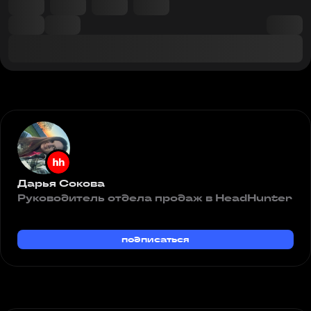
Дарья Сокова
Руководитель отдела продаж в HeadHunter
подписаться