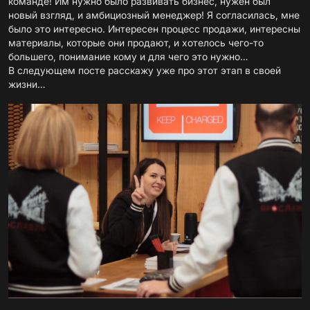
команде! Им нужно было развивать бизнес, нужен был
новый взгляд, и амбициозный менеджер! Я согласилась, мне
было это интересно. Интересен процесс продажи, интересны
материалы, которые они продают, и хотелось чего-то
большего, понимание кому и для чего это нужно…
В следующем посте расскажу уже про этот этап в своей
жизни…