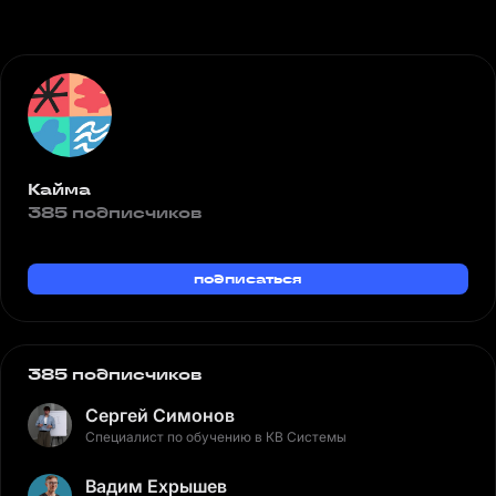
Кайма
385 подписчиков
подписаться
385 подписчиков
Сергей Симонов
Специалист по обучению в КВ Системы
Вадим Ехрышев