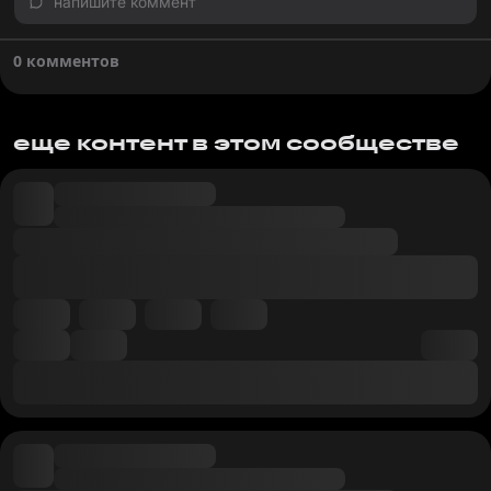
напишите коммент
0 комментов
еще контент в этом сообществе