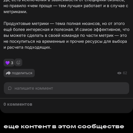
но правило «чем проще — тем лучше» работает и в случае с
метриками.
Продуктовые метрики — тема полная нюансов, но от этого
ещё более интересная и полезная. И самое эффективное, что
вы можете сделать в своей команде по части метрик — это
не поскупиться на временные и прочие ресурсы для выбора
и расчета подходящих.
3
поделиться
62
напишите коммент
0 комментов
еще контент в этом сообществе