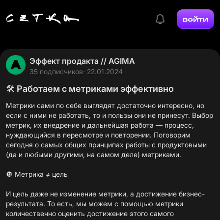
войти
Эффект продакта // AGIMA
35 подписчиков
· 22.01.2024
🛠 Работаем с метриками эффективно
Метрики сами по себе выглядят достаточно интересно, но
если с ними не работать, то и пользы они не принесут. Выбор
метрик, их внедрение и дальнейшая работа — процесс,
нуждающийся в пересмотре и повторении. Поговорим
сегодня о самых общих принципах работы с продуктовыми
(да и любыми другими, на самом деле) метриками.
🔘 Метрика ≠ цель
И цель даже не изменение метрики, а достижение бизнес-
результата. То есть, мы можем с помощью метрики
количественно оценить достижение этого самого