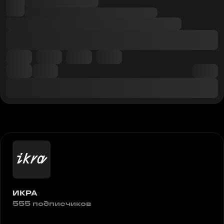
ИКРА
555 подписчиков