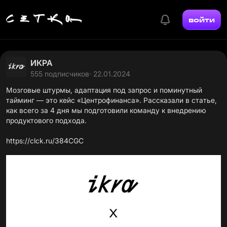
войти
ИКРА
555 подписчиков
· 22.01.2024
Мозговые штурмы, адаптация под запрос и поминутный
тайминг — это кейс «Центрофинанса». Рассказали в статье,
как всего за 4 дня мы подготовили команду к внедрению
продуктового подхода.
https://clck.ru/384CGC