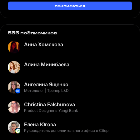
подписаться
555 подписчиков
Анна Хомякова
Алина Минибаева
Ангелина Ященко
Методолог | Тренер L&D
Christina Falshunova
Product Designer в Yangi Bank
Елена Югова
Руководитель дополнительного офиса в Сбер