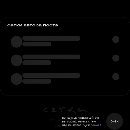
сетки автора поста
пользуясь нашим сайтом,
пользовательское
окей
вы соглашаетесь с тем,
что мы используем
cookies
соглашение