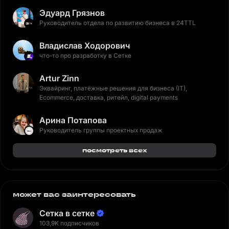
Эдуард Грязнов
Руководитель отдела по развитию бизнеса в 24TTL
Владислав Ходорович
что-то про разработку в Сетке
Artur Zinn
Эквайринг, платёжные решения для бизнеса (IT),
Ecommerce, доставка, ритейл, digital payments
Арина Потапова
Руководитель группы проектных продаж
посмотреть всех
может вас заинтересовать
Сетка в сетке
103,9K подписчиков