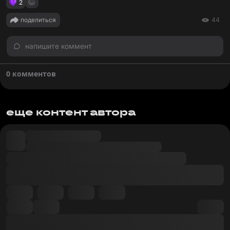
2
поделиться
44
напишите коммент
0 комментов
еще контент автора