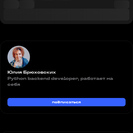
Юлия Брюховских
Python backend developer, работает на
себя
подписаться