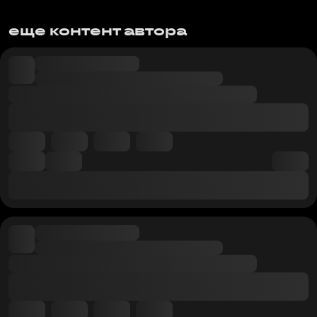
еще контент автора