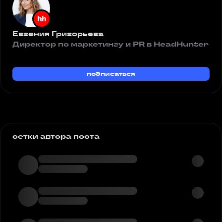
Евгения Григорьева
Директор по маркетингу и PR в HeadHunter
подписаться
сетки автора поста