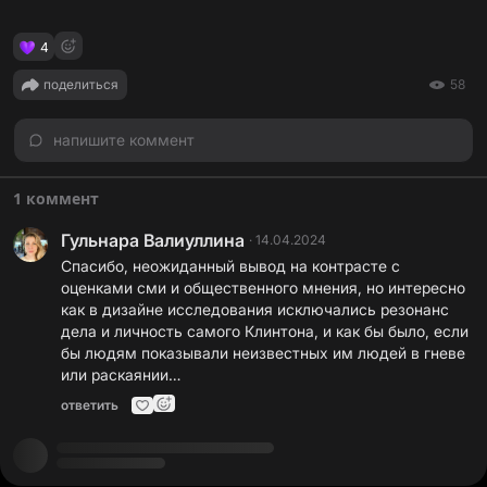
4
поделиться
58
напишите коммент
1 коммент
Гульнара Валиуллина
·
14.04.2024
Спасибо, неожиданный вывод на контрасте с
оценками сми и общественного мнения, но интересно
как в дизайне исследования исключались резонанс
дела и личность самого Клинтона, и как бы было, если
бы людям показывали неизвестных им людей в гневе
или раскаянии…
ответить