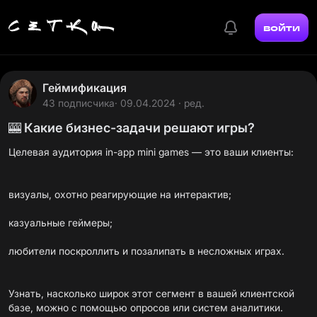
войти
Геймификация
43 подписчика
· 09.04.2024 · ред.
🎰 Какие бизнес-задачи решают игры?
Целевая аудитория in-app mini games — это ваши клиенты:
визуалы, охотно реагирующие на интерактив;
казуальные геймеры;
любители поскроллить и позалипать в несложных играх.
Узнать, насколько широк этот сегмент в вашей клиентской
базе, можно с помощью опросов или систем аналитики.