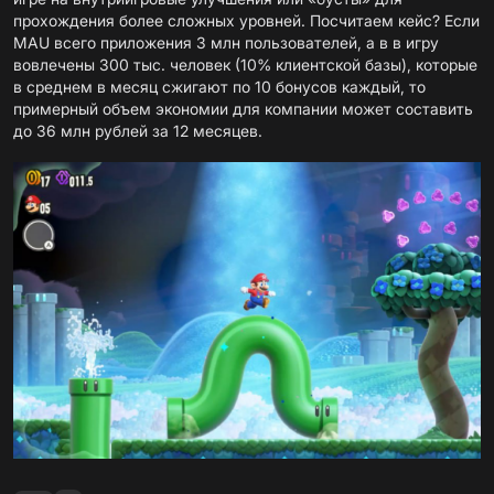
прохождения более сложных уровней. Посчитаем кейс? Если
MAU всего приложения 3 млн пользователей, а в в игру
вовлечены 300 тыс. человек (10% клиентской базы), которые
в среднем в месяц сжигают по 10 бонусов каждый, то
примерный объем экономии для компании может составить
до 36 млн рублей за 12 месяцев.