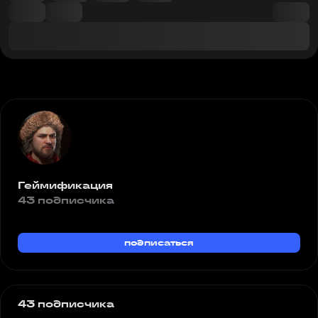
Геймификация
43 подписчика
подписаться
43 подписчика