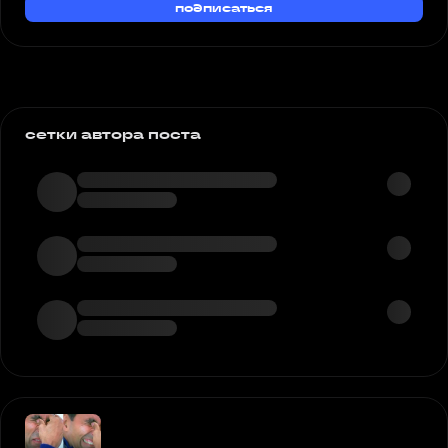
подписаться
сетки автора поста