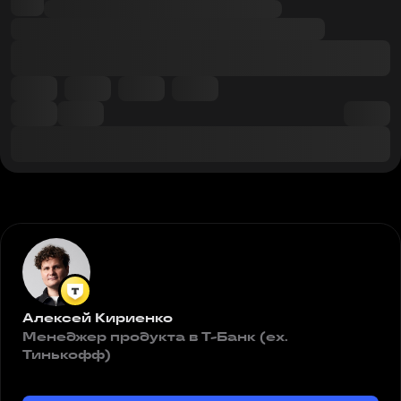
Алексей Кириенко
Менеджер продукта в Т-Банк (ex.
Тинькофф)