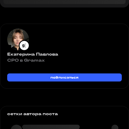
Екатерина Павлова
CPO в Gramax
подписаться
сетки автора поста