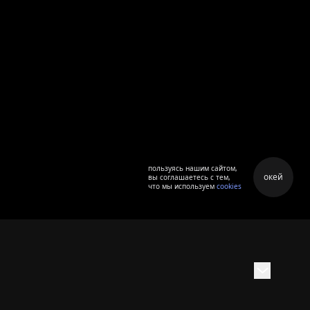
пользуясь нашим сайтом,
окей
вы соглашаетесь с тем,
что мы используем
cookies