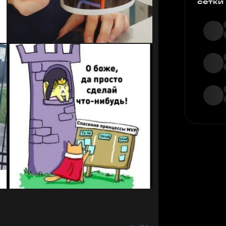
сетки