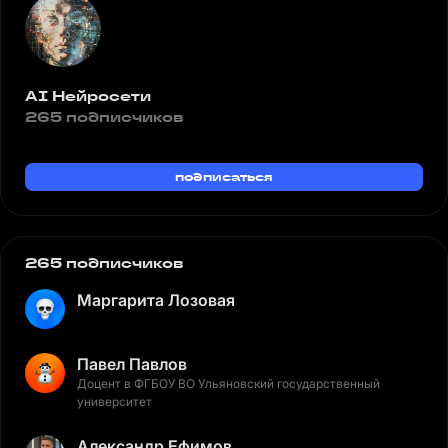
AI Нейросети
265 подписчиков
подписаться
265 подписчиков
Маргарита Лозовая
Павел Павлов
Доцент в ФГБОУ ВО Ульяновский государственный
университет
Александр Ефимов