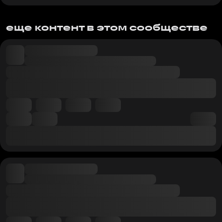
еще контент в этом сообществе