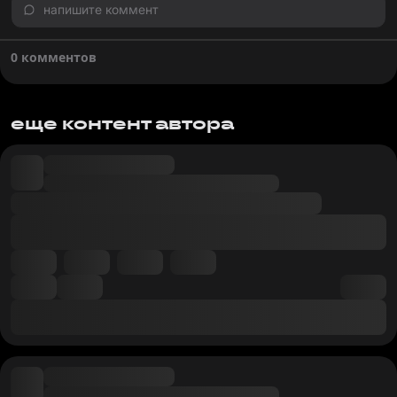
напишите коммент
0 комментов
еще контент автора