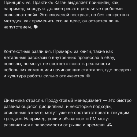
Принципы vs. Практика: Каган выделяет принципы, как,
например, «продукт должен решать реальные проблемы
пользователей». Это ключевой постулат, но без конкретных
методик, как применить его на деле, он остается лишь
напутствием. 🗣️
Контекстные различия: Примеры из книги, такие как
детальные рассказы о внутренних процессах в eBay,
полезны, но могут не соответствовать реальности
небольших команд или начинающих стартапов, где ресурсы
и культура работы сильно отличаются. 🌐
Динамика отрасли: Продуктовый менеджмент — это быстро
развивающаяся дисциплина, и некоторые подходы,
описанные в книге, могут уже не соответствовать текущим
трендам. Например, роли и обязанности PM могут
различаться в зависимости от рынка и времени. 🕰️