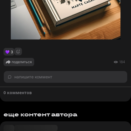
3
поделиться
184
напишите коммент
0 комментов
еще контент автора