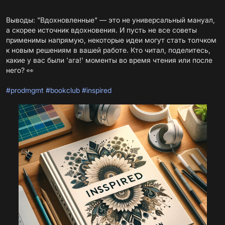
Выводы: "Вдохновленные" — это не универсальный мануал,
а скорее источник вдохновения. И пусть не все советы
применимы напрямую, некоторые идеи могут стать толчком
к новым решениям в вашей работе. Кто читал, поделитесь,
какие у вас были 'ага!' моменты во время чтения или после
него? 👀
#prodmgmt
#bookclub
#inspired