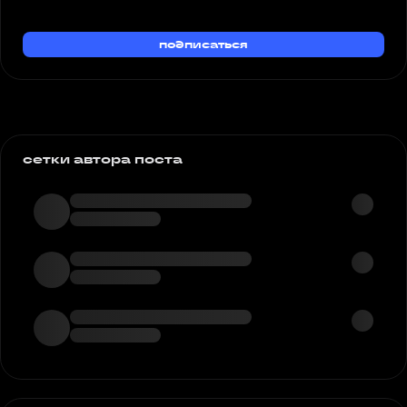
подписаться
сетки автора поста