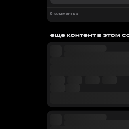
0 комментов
еще контент в этом 