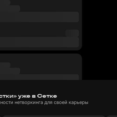
стки» уже в Сетке
ности нетворкинга для своей карьеры