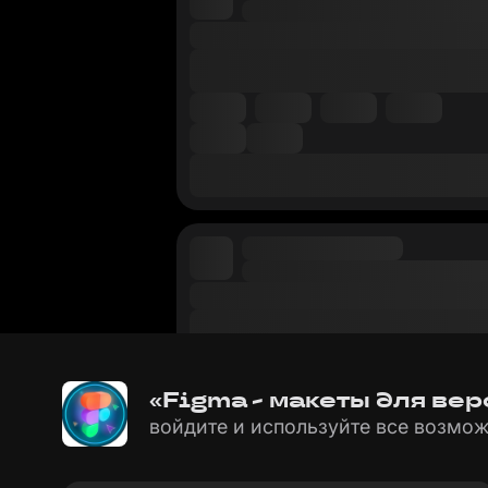
«Figma - макеты для вер
войдите и используйте все возмож