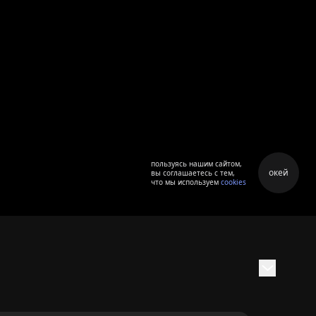
пользуясь нашим сайтом,
окей
вы соглашаетесь с тем,
что мы используем
cookies