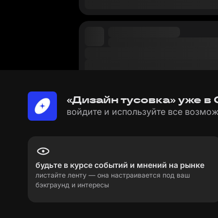
«Дизайн тусовка» уже в
войдите и используйте все возмож
будьте в курсе событий и мнений на рынке
листайте ленту — она настраивается под ваш
бэкграунд и интересы
пользовательское соглашение
политика пе