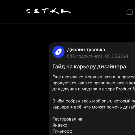
Дизайн тусовка
686 подписчиков
· 09.05.2024
Гайд на карьеру дизайнера
Еще несколько месяцев назад, я проте
продукт (хз как это правильно называ
для джунов и мидлов в сфере Product &
В нём собран весь мой опыт, который 
карьере + всё, что может помочь диза
Тестировал на:
Яндекс
Тинькофф