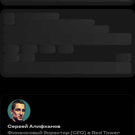
Сергей Алифханов
Финансовый директор (CFO) в Red Tower