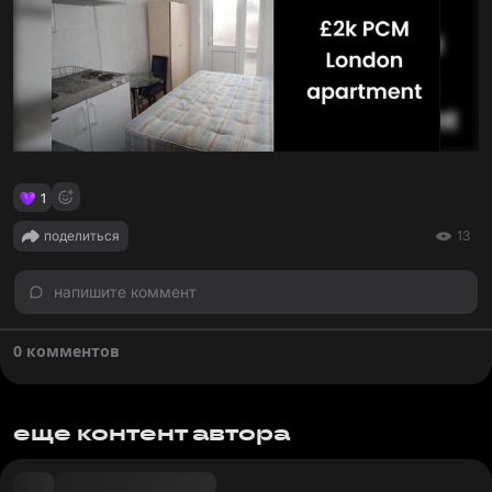
1
поделиться
13
напишите коммент
0 комментов
еще контент автора