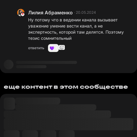
Лилия Абраменко
·
20.05.2024
Ну потому что в ведении канала вызывает
уважение умение вести канал, а не
экспертность, которой там делятся. Поэтому
тезис сомнительный
ответить
1
еще контент в этом сообществе