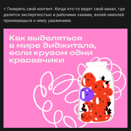
⚡️ Генерить свой контент. Когда кто-то ведет свой канал, где
делится экспертностью и рабочими хаками, волей-неволей
проникаешься к нему уважением.