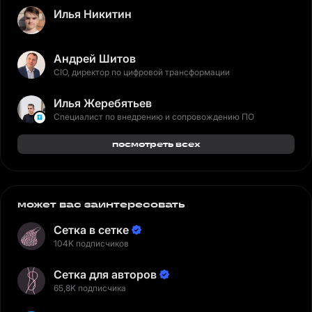
Илья Никитин
Андрей Шитов
CIO, директор по цифровой трансформации
Илья Жеребятьев
Специалист по внедрению и сопровождению ПО
посмотреть всех
может вас заинтересовать
Сетка в сетке
104K подписчиков
Сетка для авторов
65,8K подписчика