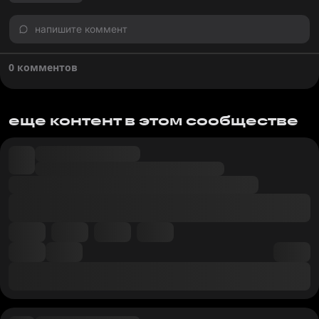
напишите коммент
0 комментов
еще контент в этом сообществе