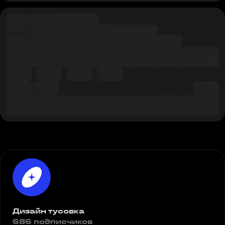
Дизайн тусовка
686 подписчиков