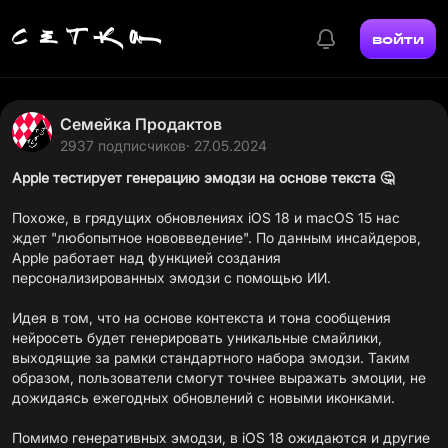
войти
Семейка Продактов
2937 подписчиков
· 27.05.2024
Apple тестирует генерацию эмодзи на основе текста 🤔
Похоже, в грядущих обновлениях iOS 18 и macOS 15 нас
ждет "любопытное нововведение". По данным инсайдеров,
Apple работает над функцией создания
персонализированных эмодзи с помощью ИИ.
Идея в том, что на основе контекста и тона сообщения
нейросеть будет генерировать уникальные смайлики,
выходящие за рамки стандартного набора эмодзи. Таким
образом, пользователи смогут точнее выражать эмоции, не
дожидаясь ежегодных обновлений с новыми иконками.
Помимо генеративных эмодзи, в iOS 18 ожидаются и другие