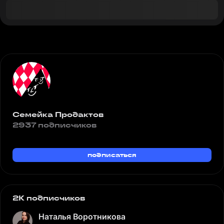
Семейка Продактов
2937 подписчиков
подписаться
2K подписчиков
Наталья Воротникова