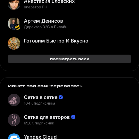
Анастасия Еловских
оператор ПК
Артем Денисов
Директор B2C в Билайн
Готовим Быстро И Вкусно
посмотреть всех
может вас заинтересовать
Сетка в сетке
104K подписчика
Сетка для авторов
65,8K подписчик
Yandex Cloud