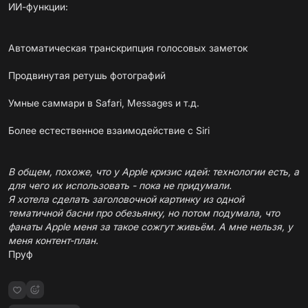
ИИ-функции:
Автоматическая транскрипция голосовых заметок
Продвинутая ретушь фотографий
Умные саммари в Safari, Messages и т.д.
Более естественное взаимодействие с Siri
В общем, похоже, что у Apple кризис идей: технологии есть, а
для чего их использовать - пока не придумали.
Я хотела сделать заголовочной картинку из одной
тематичной басни про обезьянку, но потом подумала, что
фанаты Apple меня за такое сожгут живьём.
А мне нельзя, у
меня контент-план.
Пруф