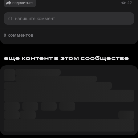
поделиться
42
напишите коммент
0 комментов
еще контент в этом сообществе