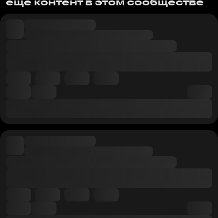
еще контент в этом сообществе