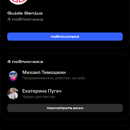
Guide Genius
4 подписчика
подписаться
4 подписчика
Михаил Тимошкин
Предприниматель, работает на себя
Екатерина Пугач
Чудных дел мастер
посмотреть всех