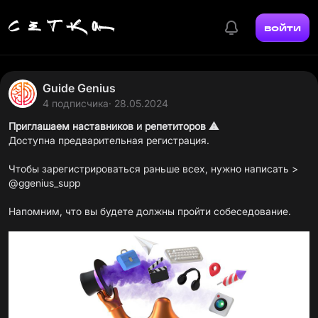
войти
Guide Genius
4 подписчика
· 28.05.2024
Приглашаем наставников и репетиторов
⚠️
Доступна предварительная регистрация.
Чтобы зарегистрироваться раньше всех, нужно написать >
@ggenius_supp
Напомним, что вы будете должны пройти собеседование.