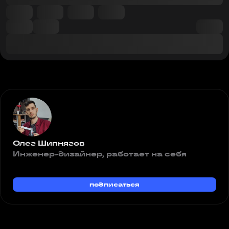
Олег Шипнягов
Инженер-дизайнер, работает на себя
подписаться