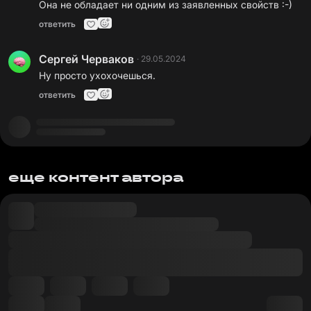
Она не обладает ни одним из заявленных свойств :-)
ответить
Сергей Черваков
·
29.05.2024
Ну просто ухохочешься.
ответить
еще контент автора