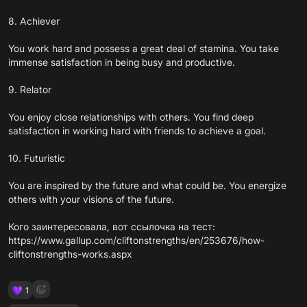
8. Achiever
You work hard and possess a great deal of stamina. You take
immense satisfaction in being busy and productive.
9. Relator
You enjoy close relationships with others. You find deep
satisfaction in working hard with friends to achieve a goal.
10. Futuristic
You are inspired by the future and what could be. You energize
others with your visions of the future.
Кого заинтересовала, вот ссылочка на тест:
https://www.gallup.com/cliftonstrengths/en/253676/how-
cliftonstrengths-works.aspx
1