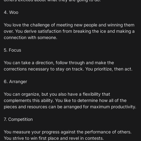
4. Woo
You love the challenge of meeting new people and winning them
over. You derive satisfaction from breaking the ice and making a
connection with someone.
5. Focus
You can take a direction, follow through and make the
corrections necessary to stay on track. You prioritize, then act.
6. Arranger
You can organize, but you also have a flexibility that
complements this ability. You like to determine how all of the
pieces and resources can be arranged for maximum productivity.
7. Competition
You measure your progress against the performance of others.
You strive to win first place and revel in contests.