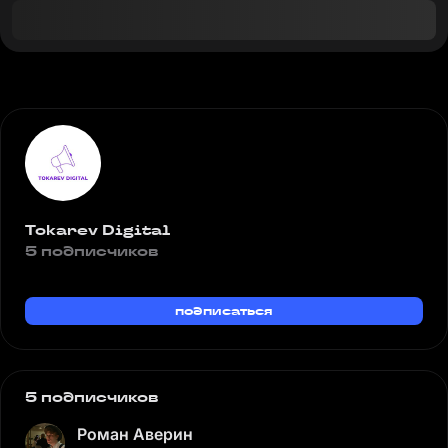
Tokarev Digital
5 подписчиков
подписаться
5 подписчиков
Роман Аверин