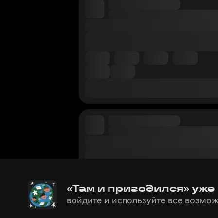
«Там и пригодился» уже
войдите и используйте все возмож