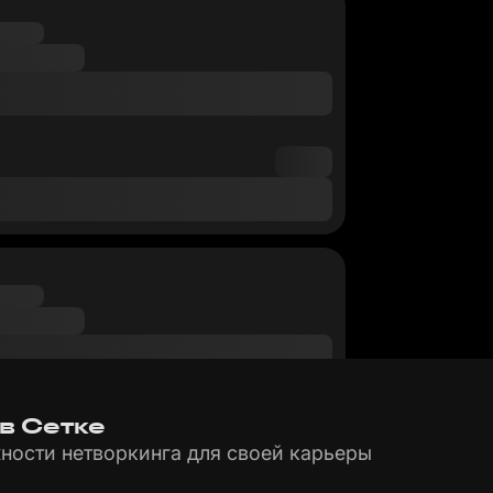
 в Сетке
ности нетворкинга для своей карьеры