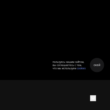
пользуясь нашим сайтом,
окей
вы соглашаетесь с тем,
что мы используем
cookies