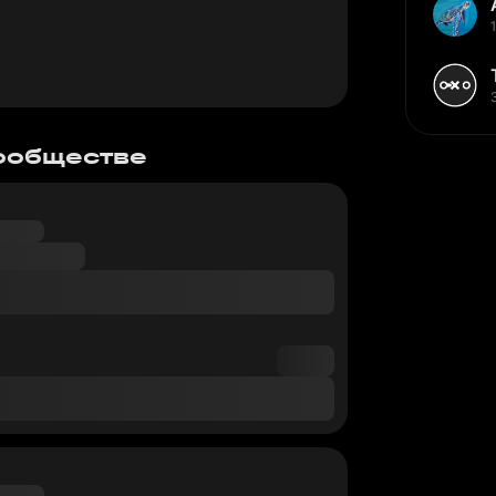
сообществе