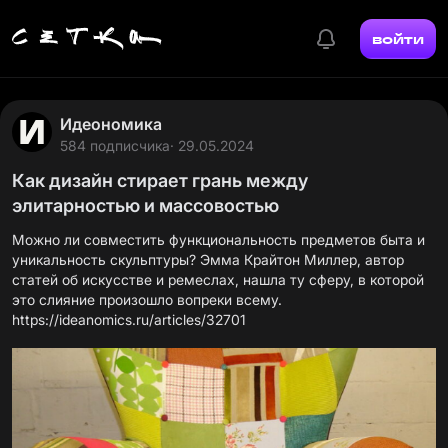
войти
Идеономика
584 подписчика
· 29.05.2024
Как дизайн стирает грань между
элитарностью и массовостью
Можно ли совместить функциональность предметов быта и
уникальность скульптуры? Эмма Крайтон Миллер, автор
статей об искусстве и ремеслах, нашла ту сферу, в которой
https://ideanomics.ru/articles/32701