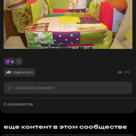
6
поделиться
298
напишите коммент
0 комментов
еще контент в этом сообществе