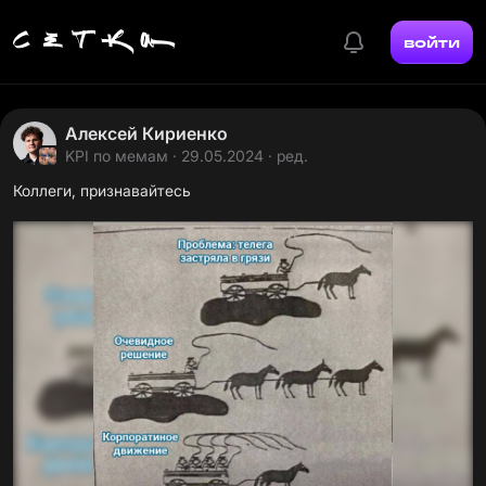
войти
Алексей Кириенко
KPI по мемам
· 29.05.2024 · ред.
Коллеги, признавайтесь