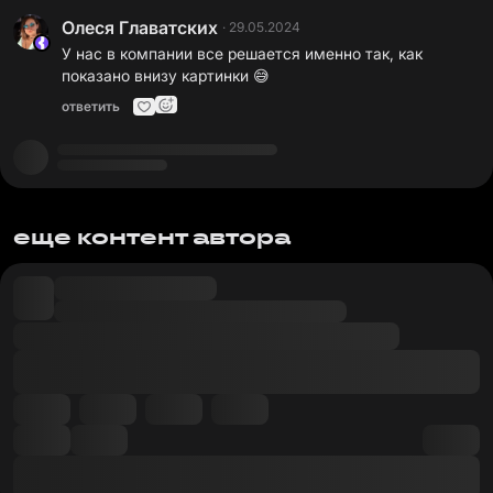
Олеся Главатских
·
29.05.2024
У нас в компании все решается именно так, как
показано внизу картинки 😅
ответить
еще контент автора