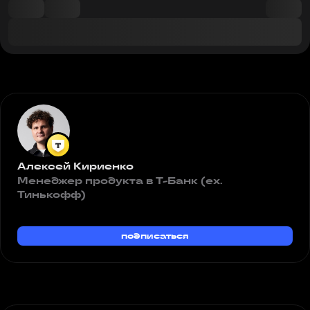
Алексей Кириенко
Менеджер продукта в Т-Банк (ex.
Тинькофф)
подписаться