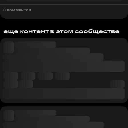
0 комментов
еще контент в этом сообществе