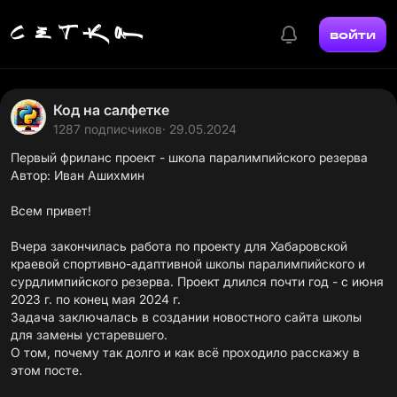
войти
Код на салфетке
1287 подписчиков
· 29.05.2024
Первый фриланс проект - школа паралимпийского резерва
Автор: Иван Ашихмин
Всем привет!
Вчера закончилась работа по проекту для Хабаровской
краевой спортивно-адаптивной школы паралимпийского и
сурдлимпийского резерва. Проект длился почти год - с июня
2023 г. по конец мая 2024 г.
Задача заключалась в создании новостного сайта школы
для замены устаревшего.
О том, почему так долго и как всё проходило расскажу в
этом посте.